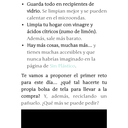
Guarda todo en recipientes de
vidrio.
Se limpian mejor y se pueden
calentar en el microondas.
Limpia tu hogar con vinagre y
ácidos cítricos (zumo de limón).
Además, sale más barato.
Hay más cosas, muchas más…
y
tienes muchas accesibles y que
nunca habrías imaginado en la
página de
Sin Plástico
.
Te vamos a proponer el primer reto
para este día… ¿qué tal hacerte tu
propia bolsa de tela para llevar a la
compra?
Y, además, reciclando un
pañuelo. ¿Qué más se puede pedir?