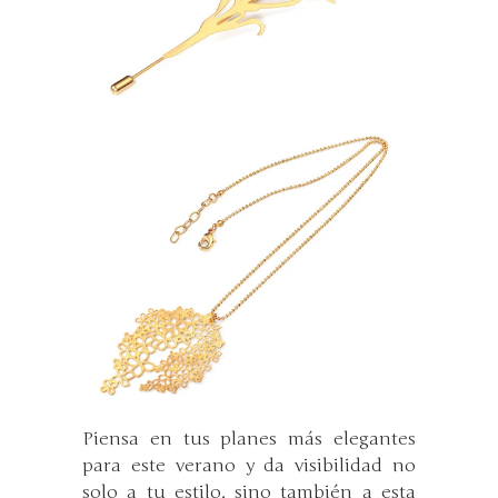
Piensa en tus planes más elegantes
para este verano y da visibilidad no
solo a tu estilo, sino también a esta