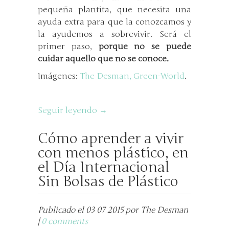
pequeña plantita, que necesita una
ayuda extra para que la conozcamos y
la ayudemos a sobrevivir. Será el
primer paso,
porque no se puede
cuidar aquello que no se conoce.
Imágenes:
The Desman,
Green-World
.
Seguir leyendo →
Cómo aprender a vivir
con menos plástico, en
el Día Internacional
Sin Bolsas de Plástico
Publicado el 03 07 2015 por The Desman
|
0 comments