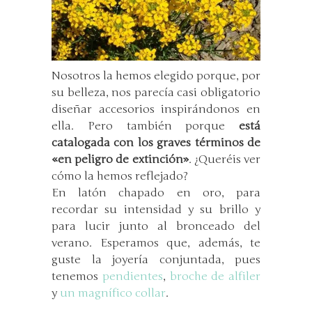
Nosotros la hemos elegido porque, por
su belleza, nos parecía casi obligatorio
diseñar accesorios inspirándonos en
ella. Pero también porque
está
catalogada con los graves términos de
«en peligro de extinción»
. ¿Queréis ver
cómo la hemos reflejado?
En latón chapado en oro, para
recordar su intensidad y su brillo y
para lucir junto al bronceado del
verano. Esperamos que, además, te
guste la joyería conjuntada, pues
tenemos
pendientes
,
broche de alfiler
y
un magnífico collar
.