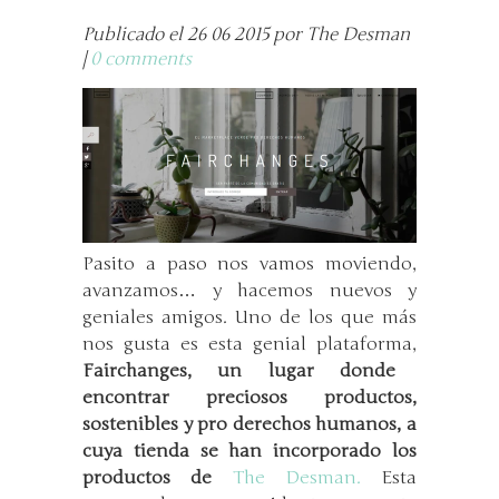
Publicado el 26 06 2015 por The Desman
|
0 comments
Pasito a paso nos vamos moviendo,
avanzamos… y hacemos nuevos y
geniales amigos. Uno de los que más
nos gusta es esta genial plataforma,
Fairchanges, un lugar donde
encontrar preciosos productos,
sostenibles y pro derechos humanos, a
cuya tienda se han incorporado los
productos de
The Desman.
Esta