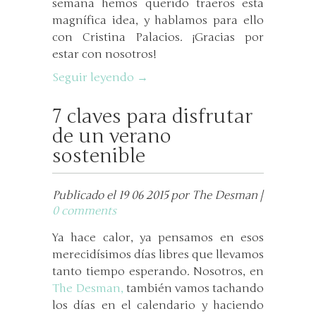
semana hemos querido traeros esta
magnífica idea, y hablamos para ello
con Cristina Palacios. ¡Gracias por
estar con nosotros!
Seguir leyendo →
7 claves para disfrutar
de un verano
sostenible
Publicado el 19 06 2015 por The Desman |
0 comments
Ya hace calor, ya pensamos en esos
merecidísimos días libres que llevamos
tanto tiempo esperando. Nosotros, en
The Desman,
también vamos tachando
los días en el calendario y haciendo