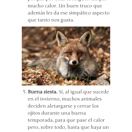
mucho calor. Un buen truco que
además les da ese simpático aspecto
que tanto nos gusta.
Buena siesta.
Sí, al igual que sucede
en el invierno, muchos animales
deciden aletargarse y cerrar los
ojitos durante una buena
temporada, para que pase el calor
pero, sobre todo, hasta que haya un