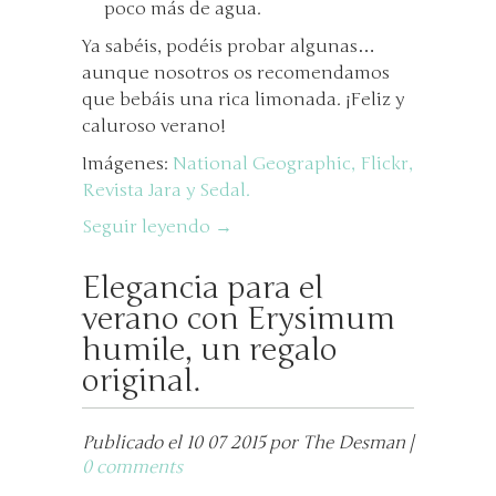
poco más de agua.
Ya sabéis, podéis probar algunas…
aunque nosotros os recomendamos
que bebáis una rica limonada. ¡Feliz y
caluroso verano!
Imágenes:
National Geographic,
Flickr,
Revista Jara y Sedal.
Seguir leyendo →
Elegancia para el
verano con Erysimum
humile, un regalo
original.
Publicado el 10 07 2015 por The Desman |
0 comments