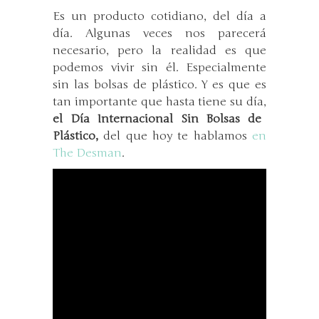
Es un producto cotidiano, del día a
día. Algunas veces nos parecerá
necesario, pero la realidad es que
podemos vivir sin él. Especialmente
sin las bolsas de plástico. Y es que es
tan importante que hasta tiene su día,
el Día Internacional Sin Bolsas de
Plástico,
del que hoy te hablamos
en
The Desman
.