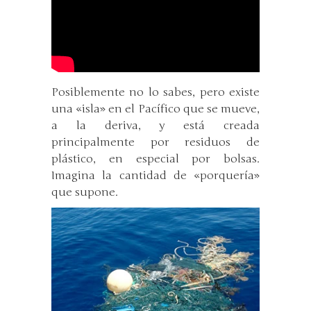
Posiblemente no lo sabes, pero existe
una «isla» en el Pacífico que se mueve,
a la deriva, y está creada
principalmente por residuos de
plástico, en especial por bolsas.
Imagina la cantidad de «porquería»
que supone.