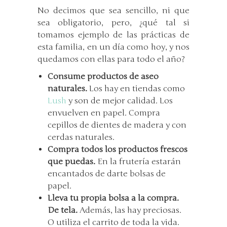
No decimos que sea sencillo, ni que
sea obligatorio, pero, ¿qué tal si
tomamos ejemplo de las prácticas de
esta familia, en un día como hoy, y nos
quedamos con ellas para todo el año?
Consume productos de aseo
naturales.
Los hay en tiendas como
Lush
y son de mejor calidad. Los
envuelven en papel. Compra
cepillos de dientes de madera y con
cerdas naturales.
Compra todos los productos frescos
que puedas.
En la frutería estarán
encantados de darte bolsas de
papel.
Lleva tu propia bolsa a la compra.
De tela.
Además, las hay preciosas.
O utiliza el carrito de toda la vida.