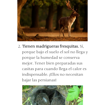
Tienen madrigueras fresquitas.
Sí,
porque bajo el suelo el sol no llega y
porque la humedad se conserva
mejor. Tener bien preparadas sus
casitas para cuando llega el calor es
indispensable. ¡Ellos no necesitan
bajar las persianas!