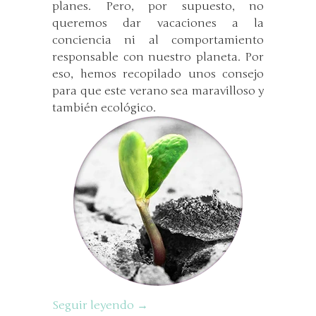
planes. Pero, por supuesto, no
queremos dar vacaciones a la
conciencia ni al comportamiento
responsable con nuestro planeta. Por
eso, hemos recopilado unos consejo
para que este verano sea maravilloso y
también ecológico.
Seguir leyendo →